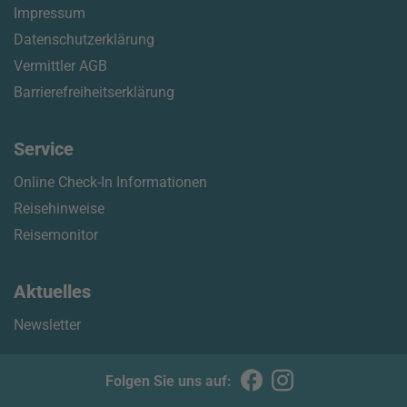
Impressum
Datenschutzerklärung
Vermittler AGB
Barrierefreiheitserklärung
Service
Online Check-In Informationen
Reisehinweise
Reisemonitor
Aktuelles
Newsletter
Folgen Sie uns auf: