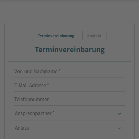
Terminvereinbarung
Kontakt
Terminvereinbarung
Vor- und Nachname *
E-Mail-Adresse *
Telefonnummer
Ansprechpartner *
Anlass