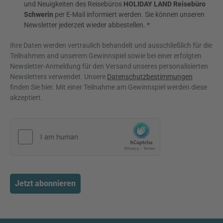
und Neuigkeiten des Reisebüros
HOLIDAY LAND Reisebüro
Schwerin
per E-Mail informiert werden. Sie können unseren
Newsletter jederzeit wieder abbestellen. *
Ihre Daten werden vertraulich behandelt und ausschließlich für die
Teilnahmen and unserem Gewinnspiel sowie bei einer erfolgten
Newsletter-Anmeldung für den Versand unseres personalisierten
Newsletters verwendet. Unsere
Datenschutzbestimmungen
finden Sie hier. Mit einer Teilnahme am Gewinnspiel werden diese
akzeptiert.
Jetzt abonnieren