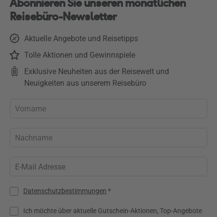
Abonnieren Sie unseren monatlichen
Reisebüro-Newsletter
Aktuelle Angebote und Reisetipps
Tolle Aktionen und Gewinnspiele
Exklusive Neuheiten aus der Reisewelt und
Neuigkeiten aus unserem Reisebüro
Datenschutzbestimmungen
*
Ich möchte über aktuelle Gutschein-Aktionen, Top-Angebote